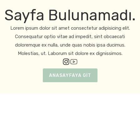
Sayfa Bulunamadı.
Lorem ipsum dolor sit amet consectetur adipisicing elit.
Consequatur optio vitae ad impedit, sint obcaecati
doloremque ex nulla, unde quas nobis ipsa ducimus.
Molestias, ut. Laborum sit dolore ex dignissimos.
ANASAYFAYA GİT