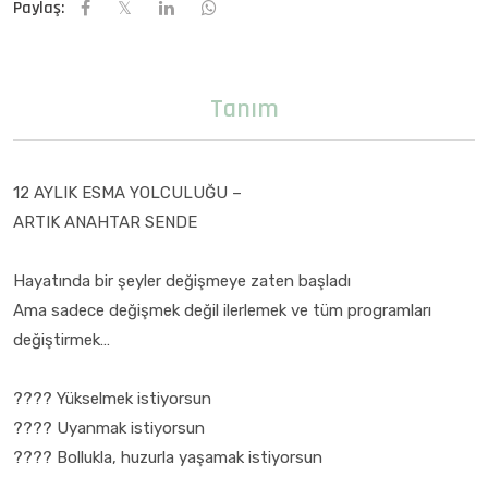
Paylaş:
Tanım
12 AYLIK ESMA YOLCULUĞU –
ARTIK ANAHTAR SENDE
Hayatında bir şeyler değişmeye zaten başladı
Ama sadece değişmek değil ilerlemek ve tüm programları
değiştirmek…
???? Yükselmek istiyorsun
???? Uyanmak istiyorsun
???? Bollukla, huzurla yaşamak istiyorsun