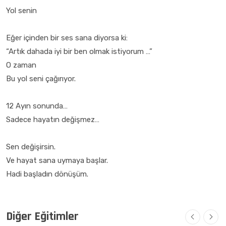
Yol senin
Eğer içinden bir ses sana diyorsa ki:
“Artık dahada iyi bir ben olmak istiyorum …”
O zaman
Bu yol seni çağırıyor.
12 Ayın sonunda…
Sadece hayatın değişmez…
Sen değişirsin.
Ve hayat sana uymaya başlar.
Hadi başladın dönüşüm.
Diğer Eğitimler