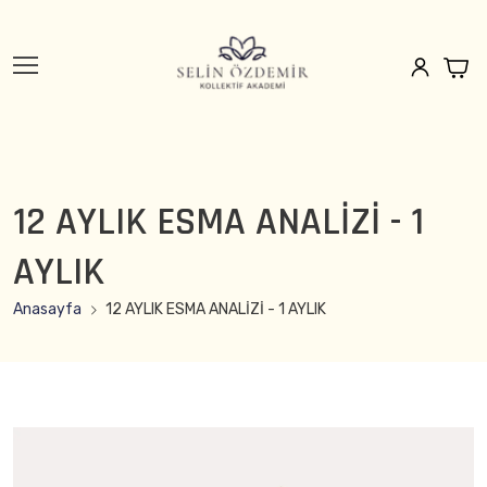
12 AYLIK ESMA ANALİZİ - 1
AYLIK
Anasayfa
12 AYLIK ESMA ANALİZİ - 1 AYLIK