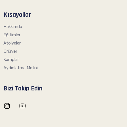
Kısayollar
Hakkımda
Eğitimler
Atolyeler
Ürünler
Kamplar
Aydınlatma Metni
Bizi Takip Edin