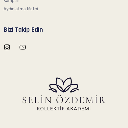
Kamplar
Aydınlatma Metni
Bizi Takip Edin