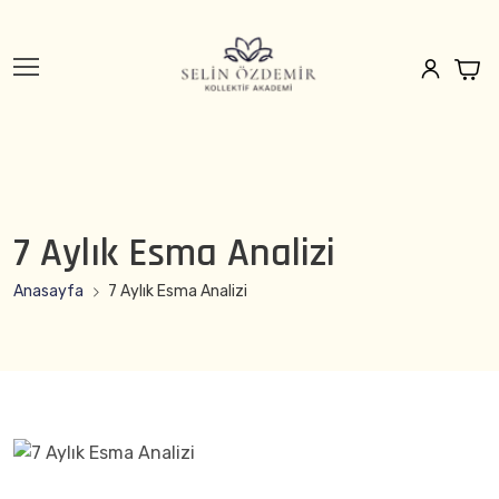
7 Aylık Esma Analizi
Anasayfa
7 Aylık Esma Analizi