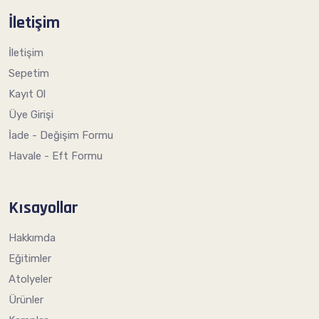
İletişim
İletişim
Sepetim
Kayıt Ol
Üye Girişi
İade - Değişim Formu
Havale - Eft Formu
Kısayollar
Hakkımda
Eğitimler
Atolyeler
Ürünler