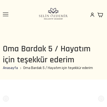
Oma Bardak 5 / Hayatım
için teşekkür ederim
Anasayfa
Oma Bardak 5 / Hayatım için teşekkür ederim