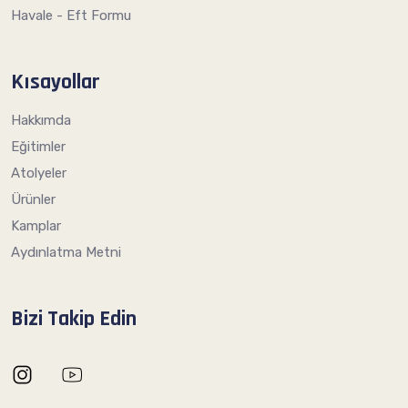
Havale - Eft Formu
Kısayollar
Hakkımda
Eğitimler
Atolyeler
Ürünler
Kamplar
Aydınlatma Metni
Bizi Takip Edin