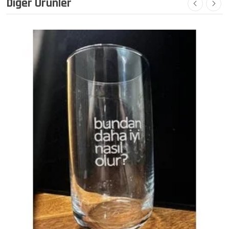
Diğer Ürünler