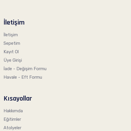
İletişim
İletişim
Sepetim
Kayıt Ol
Üye Girişi
İade - Değişim Formu
Havale - Eft Formu
Kısayollar
Hakkımda
Eğitimler
Atolyeler