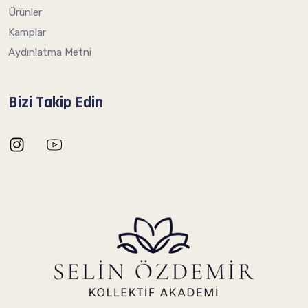
Ürünler
Kamplar
Aydınlatma Metni
Bizi Takip Edin