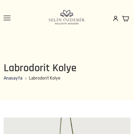
Labrodorit Kolye
Anasayfa
Labrodorit Kolye