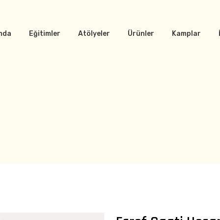
mda
Eğitimler
Atölyeler
Ürünler
Kamplar