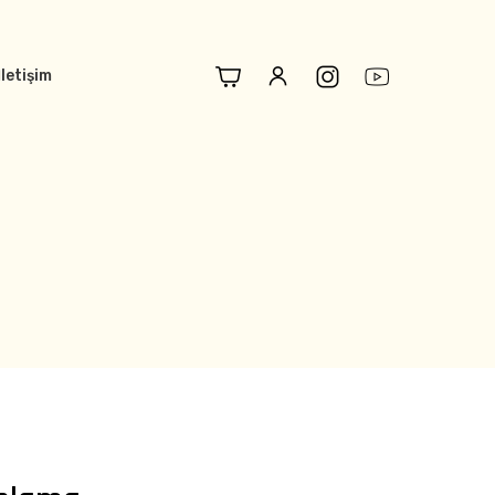
İletişim