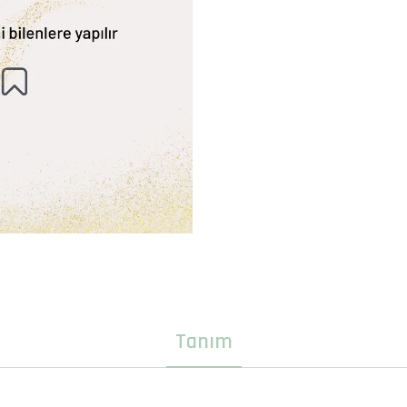
Tanım