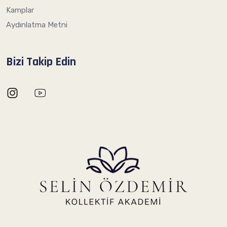
Kamplar
Aydınlatma Metni
Bizi Takip Edin