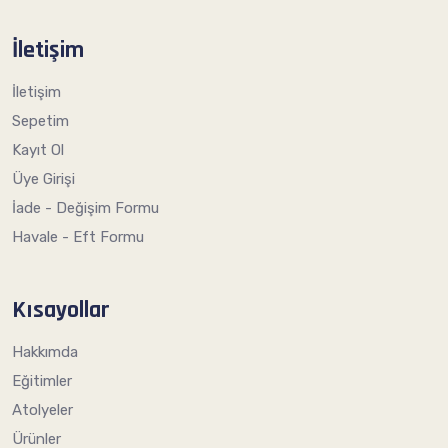
İletişim
İletişim
Sepetim
Kayıt Ol
Üye Girişi
İade - Değişim Formu
Havale - Eft Formu
Kısayollar
Hakkımda
Eğitimler
Atolyeler
Ürünler