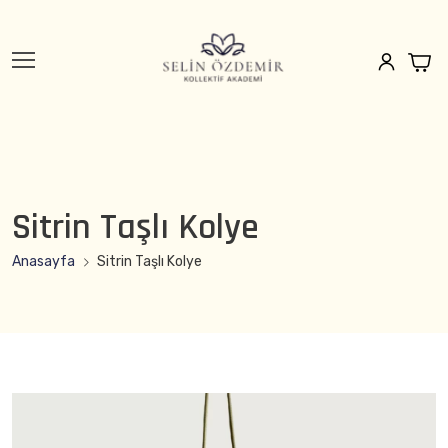
Sitrin Taşlı Kolye
Anasayfa
Sitrin Taşlı Kolye